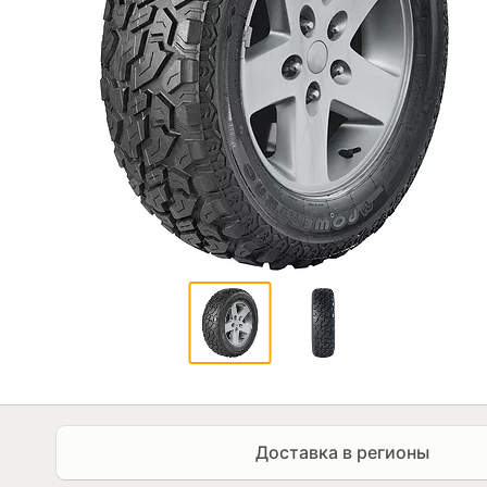
Доставка в регионы