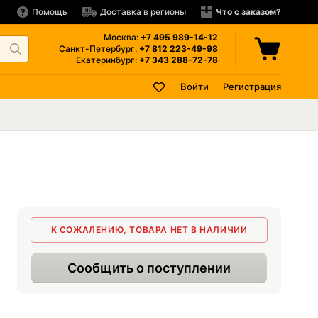
Помощь
Доставка в регионы
Что с заказом?
Москва:
+7 495
989-14-12
Санкт-Петербург:
+7 812
223-49-98
Екатеринбург:
+7 343
288-72-78
Войти
Регистрация
К СОЖАЛЕНИЮ, ТОВАРА НЕТ В НАЛИЧИИ
Сообщить о поступлении