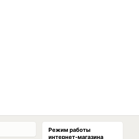
Режим работы
интернет-магазина