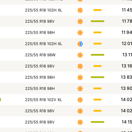
11 4
225/55 R18 102H XL
11 7
225/55 R18 98V
11 9
225/55 R18 98H
12 0
225/55 R18 102H XL
13 1
225/55 R18 98W
13 1
225/55 R18 98V
13 8
225/55 R18 98H
13 9
225/55 R18 98H
14 0
225/55 R18 102V XL
14 0
225/55 R18 98V
14 1
225/55 R18 98V