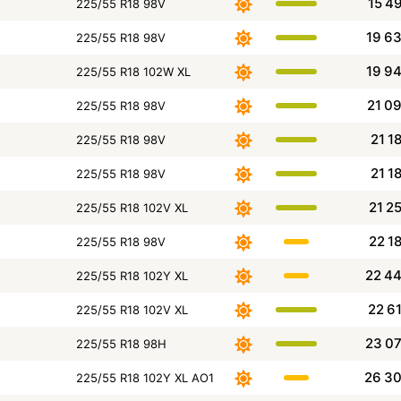
15 4
225/55 R18 98V
19 6
225/55 R18 98V
19 9
225/55 R18 102W XL
21 0
225/55 R18 98V
21 1
225/55 R18 98V
21 1
225/55 R18 98V
21 2
225/55 R18 102V XL
22 1
225/55 R18 98V
22 4
225/55 R18 102Y XL
22 6
225/55 R18 102V XL
23 0
225/55 R18 98H
26 3
225/55 R18 102Y XL AO1