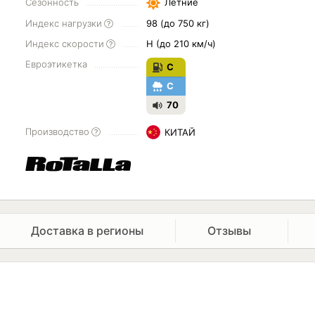
Сезонность
Летние
Индекс нагрузки
98 (до 750 кг)
Индекс скорости
H (до 210 км/ч)
Евроэтикетка
C
C
70
Производство
КИТАЙ
Доставка в регионы
Отзывы