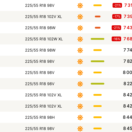
7 3
225/55 R18 98V
-21%
7 3
225/55 R18 102V XL
-17%
7 4
225/55 R18 98W
-21%
7 6
225/55 R18 102W XL
-16%
7 7
225/55 R18 98W
7 8
225/55 R18 98V
8 0
225/55 R18 98V
8 2
225/55 R18 98V
8 4
225/55 R18 102V XL
8 4
225/55 R18 102V XL
8 4
225/55 R18 98H
8 4
225/55 R18 98V