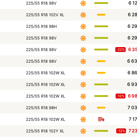
6 1
225/55 R18 98V
6 2
225/55 R18 102V XL
6 2
225/55 R18 98H
6 2
225/55 R18 98V
6 3
225/55 R18 98V
-22%
6 6
225/55 R18 98V
6 8
225/55 R18 102W XL
6 9
225/55 R18 102W XL
6 9
225/55 R18 102W XL
-12%
7 0
225/55 R18 98H
7 1
225/55 R18 102W XL
7 2
225/55 R18 102Y XL
-12%