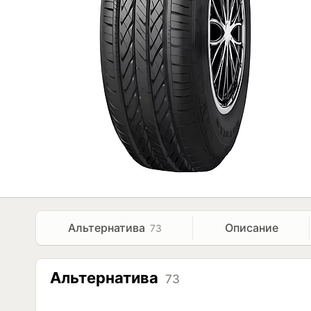
Альтернатива
Описание
73
Альтернатива
73