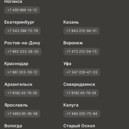
Ногинск
+7 495 989-14-12
Екатеринбург
Казань
+7 343 288-72-78
+7 843 210-94-01
Ростов-на-Дону
Воронеж
+7 863 333-28-30
+7 473 212-09-73
Краснодар
Уфа
+7 861 203-39-12
+7 347 229-47-33
Архангельск
Северодвинск
+7 8182 45-79-29
+7 8182 45-79-29
Ярославль
Калуга
+7 4852 60-95-58
+7 484 220-73-84
Вологда
Старый Оскол