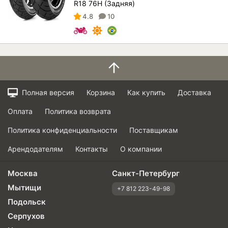
R18 76H (Задняя)
4.8
10
Полная версия
Корзина
Как купить
Доставка
Оплата
Политика возврата
Политика конфиденциальности
Поставщикам
Арендодателям
Контакты
О компании
Москва
Санкт-Петербург
Мытищи
+7 812 223-49-98
Подольск
Серпухов