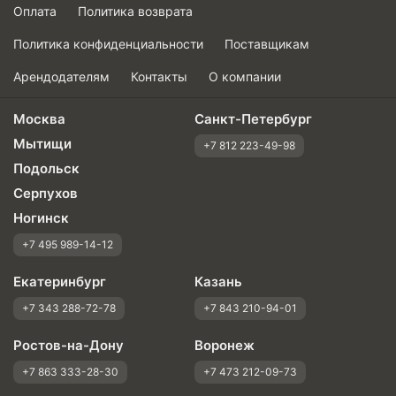
Оплата
Политика возврата
Политика конфиденциальности
Поставщикам
Арендодателям
Контакты
О компании
Москва
Санкт-Петербург
Мытищи
+7 812 223-49-98
Подольск
Серпухов
Ногинск
+7 495 989-14-12
Екатеринбург
Казань
+7 343 288-72-78
+7 843 210-94-01
Ростов-на-Дону
Воронеж
+7 863 333-28-30
+7 473 212-09-73