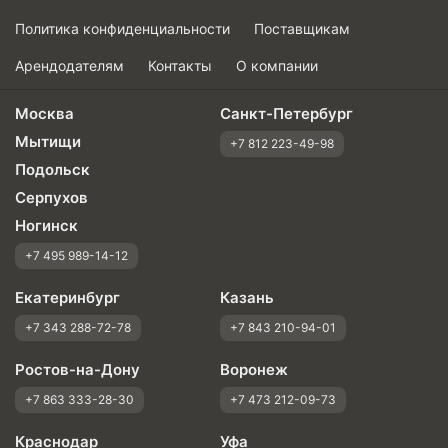
Политика конфиденциальности
Поставщикам
Арендодателям
Контакты
О компании
Москва
Санкт-Петербург
Мытищи
+7 812 223-49-98
Подольск
Серпухов
Ногинск
+7 495 989-14-12
Екатеринбург
Казань
+7 343 288-72-78
+7 843 210-94-01
Ростов-на-Дону
Воронеж
+7 863 333-28-30
+7 473 212-09-73
Краснодар
Уфа