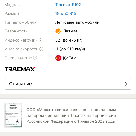
Модель
Tracmax F102
Размер
195/50 R15
Тип автомобиля
Легковые автомобили
Сезонность
Летние
Индекс нагрузки
82 (до 475 кг)
Индекс скорости
H (до 210 км/ч)
Производство
КИТАЙ
Описание
ООО «Мосавтошина» является официальным
дилером бренда шин Tracmax на территории
Российской Федерации с 1 января 2022 года