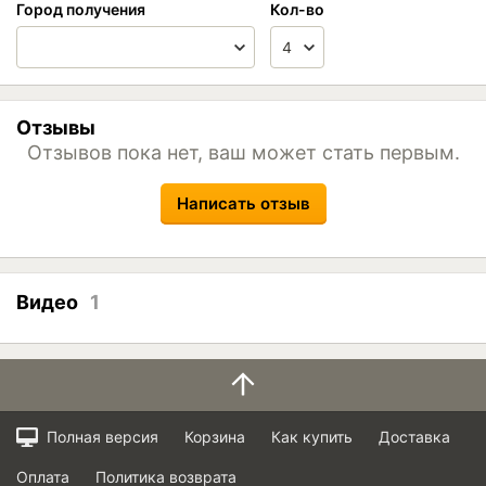
Город получения
Кол-во
Отзывы
Отзывов пока нет, ваш может стать первым.
Написать отзыв
Видео
1
Полная версия
Корзина
Как купить
Доставка
Оплата
Политика возврата