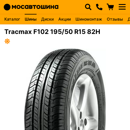
Каталог
Шины
Диски
Акции
Шиномонтаж
Отзывы
Tracmax F102 195/50 R15 82H