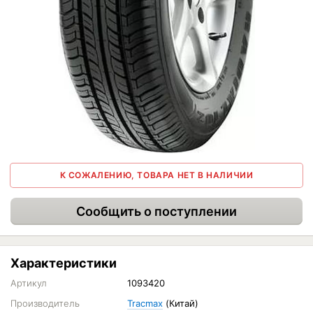
К СОЖАЛЕНИЮ, ТОВАРА НЕТ В НАЛИЧИИ
Сообщить о поступлении
Характеристики
Артикул
1093420
Производитель
Tracmax
(Китай)