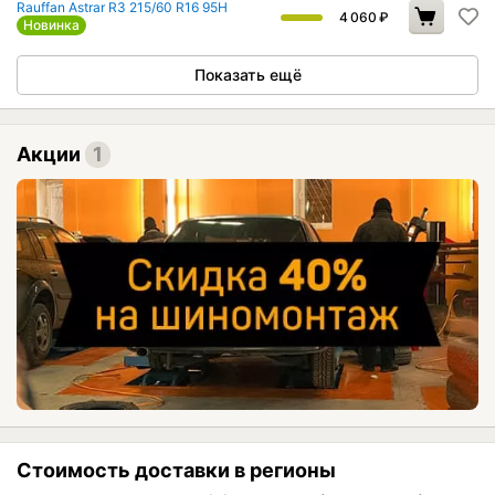
Rauffan Astrar R3 215/60 R16 95H
4 060
₽
Новинка
Показать ещё
Акции
1
Стоимость доставки в регионы