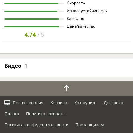
Скорость
Износоустойчивость
Качество
Цена/качество
4.74
/ 5
Видео
1
Полная версия
Корзина
Как купить
Доставка
Оплата
Политика возврата
Политика конфиденциальности
Поставщикам