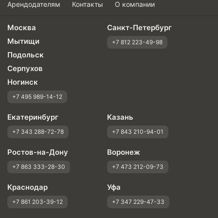
Арендодателям
Контакты
О компании
Москва
Санкт-Петербург
Мытищи
+7 812 223-49-98
Подольск
Серпухов
Ногинск
+7 495 989-14-12
Екатеринбург
Казань
+7 343 288-72-78
+7 843 210-94-01
Ростов-на-Дону
Воронеж
+7 863 333-28-30
+7 473 212-09-73
Краснодар
Уфа
+7 861 203-39-12
+7 347 229-47-33