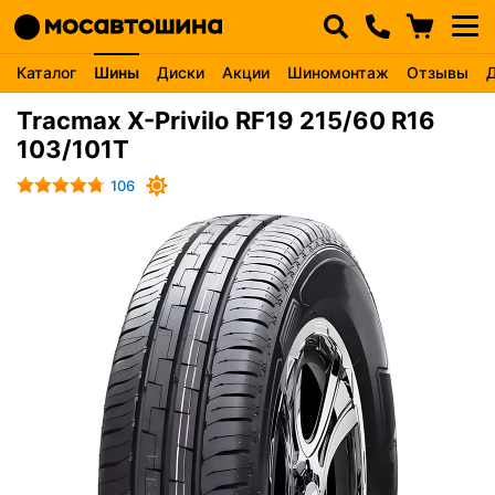
Каталог
Шины
Диски
Акции
Шиномонтаж
Отзывы
Tracmax X-Privilo RF19 215/60 R16
103/101T
106