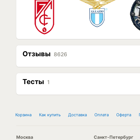
Отзывы
8626
Тесты
1
Корзина
Как купить
Доставка
Оплата
Оферта
Москва
Санкт-Петербург