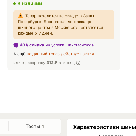
В наличии
Товар находится на складе в Санкт-
Петербурге. Бесплатная доставка до
шинного центра в Москве осуществляется
каждые 5-7 дней.
40% скидка
на услуги шиномонтажа
А ещё
на данный товар действует акция
или в рассрочку
313
₽
× месяц
Тесты
1
Характеристики шин