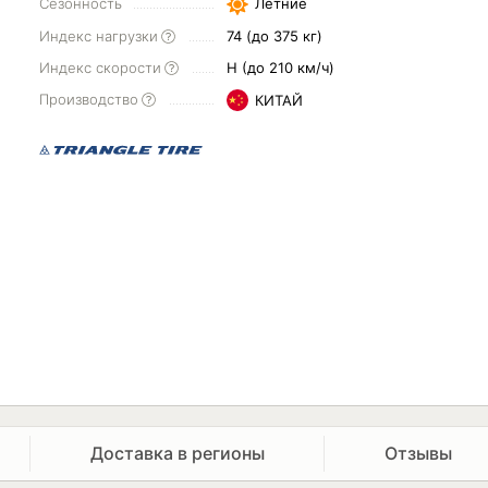
Сезонность
Летние
Индекс нагрузки
74 (до 375 кг)
Индекс скорости
H (до 210 км/ч)
Производство
КИТАЙ
Доставка в регионы
Отзывы