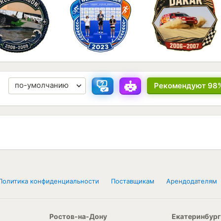
Рекомендуют 98
Политика конфиденциальности
Поставщикам
Арендодателям
Ростов-на-Дону
Екатеринбург