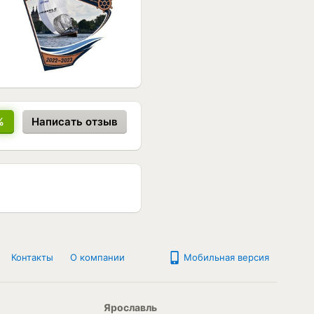
%
Написать отзыв
Контакты
О компании
Мобильная версия
Ярославль