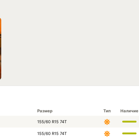
Размер
Тип
Наличие
155/60 R15 74T
155/60 R15 74T