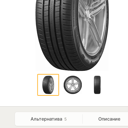
Альтернатива
Описание
5