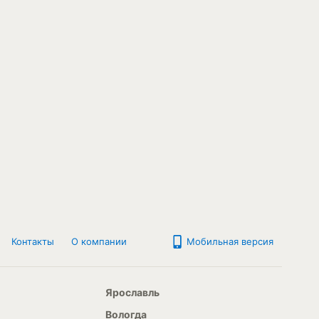
Контакты
О компании
Мобильная версия
Ярославль
Вологда