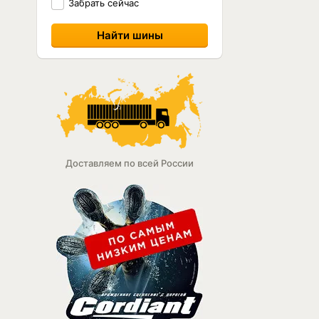
Забрать сейчас
Доставляем по всей России