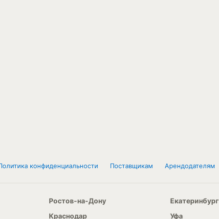
Политика конфиденциальности
Поставщикам
Арендодателям
Ростов-на-Дону
Екатеринбург
Краснодар
Уфа