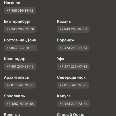
Ногинск
+7 495 989-14-12
Екатеринбург
Казань
+7 343 288-72-78
+7 843 210-94-01
Ростов-на-Дону
Воронеж
+7 863 333-28-30
+7 473 212-09-73
Краснодар
Уфа
+7 861 203-39-12
+7 347 229-47-33
Архангельск
Северодвинск
+7 8182 45-79-29
+7 8182 45-79-29
Ярославль
Калуга
+7 4852 60-95-58
+7 484 220-73-84
Вологда
Старый Оскол