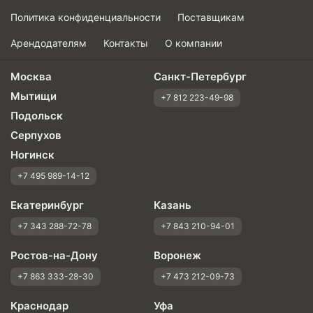
Политика конфиденциальности
Поставщикам
Арендодателям
Контакты
О компании
Москва
Санкт-Петербург
Мытищи
+7 812 223-49-98
Подольск
Серпухов
Ногинск
+7 495 989-14-12
Екатеринбург
Казань
+7 343 288-72-78
+7 843 210-94-01
Ростов-на-Дону
Воронеж
+7 863 333-28-30
+7 473 212-09-73
Краснодар
Уфа