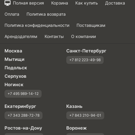
Полная версия
Корзина
Как купить
Доставка
Оправданность цены
Оплата
Политика возврата
Политика конфиденциальности
Поставщикам
Арендодателям
Контакты
О компании
Москва
Санкт-Петербург
Мытищи
+7 812 223-49-98
Подольск
Серпухов
Ногинск
+7 495 989-14-12
Екатеринбург
Казань
+7 343 288-72-78
+7 843 210-94-01
Ростов-на-Дону
Воронеж