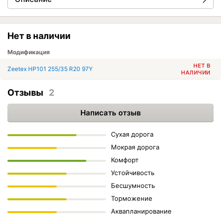
Нет в наличии
Модификация
НЕТ В
Zeetex HP101 255/35 R20 97Y
НАЛИЧИИ
Отзывы
2
Написать отзыв
Сухая дорога
Мокрая дорога
Комфорт
Устойчивость
Бесшумность
Торможение
Аквапланирование