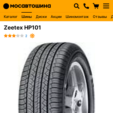
Каталог
Шины
Диски
Акции
Шиномонтаж
Отзывы
Zeetex HP101
2