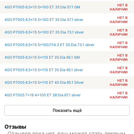
НЕТ В
4GO P7005 6.5x15 5x100 ET 35 Dia 57.1 GM
НАЛИЧИИ
НЕТ В
4GO P7005 6.5x15 5x100 ET 35 Dia 57.1 silver
НАЛИЧИИ
НЕТ В
4GO P7005 6.5x15 5x100 ET 35 Dia 73.1 silver
НАЛИЧИИ
НЕТ В
4GO P7005 6.5x15 5x100/114.3 ET 35 Dia 73.1 silver
НАЛИЧИИ
НЕТ В
4GO P7005 6.5x15 5x110 ET 35 Dia 65.1 GM
НАЛИЧИИ
НЕТ В
4GO P7005 6.5x15 5x110 ET 35 Dia 65.1 silver
НАЛИЧИИ
НЕТ В
4GO P7005 6.5x15 5x110 ET 40 Dia 65.1 Silver
НАЛИЧИИ
НЕТ В
4GO P7005 7x16 4x100 ET 38 Dia 67.1 silver
НАЛИЧИИ
Показать ещё
Отзывы
Отзывов пока нет, ваш может стать первым.