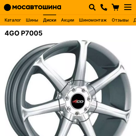
Каталог
Шины
Диски
Акции
Шиномонтаж
Отзывы
4GO P7005