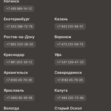
Ногинск
+7 495 989-14-12
Екатеринбург
Казань
+7 343 288-72-78
+7 843 210-94-01
Ростов-на-Дону
Воронеж
+7 863 333-28-30
+7 473 212-09-73
Краснодар
Уфа
+7 861 203-39-12
+7 347 229-47-33
Архангельск
Северодвинск
+7 8182 45-79-29
+7 8182 45-79-29
Ярославль
Калуга
+7 4852 60-95-58
+7 484 220-73-84
Вологда
Старый Оскол