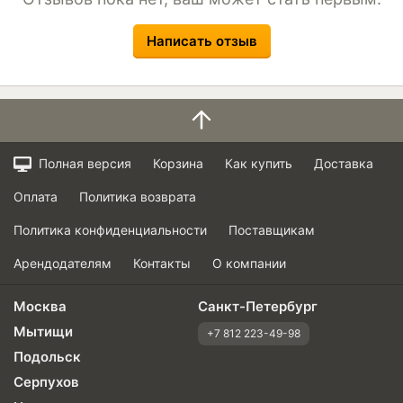
Написать отзыв
Полная версия
Корзина
Как купить
Доставка
Оплата
Политика возврата
Политика конфиденциальности
Поставщикам
Арендодателям
Контакты
О компании
Москва
Санкт-Петербург
Мытищи
+7 812 223-49-98
Подольск
Серпухов