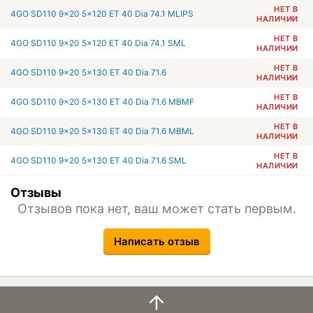
НЕТ В
4GO SD110 9x20 5x120 ET 40 Dia 74.1 MLIPS
НАЛИЧИИ
НЕТ В
4GO SD110 9x20 5x120 ET 40 Dia 74.1 SML
НАЛИЧИИ
НЕТ В
4GO SD110 9x20 5x130 ET 40 Dia 71.6
НАЛИЧИИ
НЕТ В
4GO SD110 9x20 5x130 ET 40 Dia 71.6 MBMF
НАЛИЧИИ
НЕТ В
4GO SD110 9x20 5x130 ET 40 Dia 71.6 MBML
НАЛИЧИИ
НЕТ В
4GO SD110 9x20 5x130 ET 40 Dia 71.6 SML
НАЛИЧИИ
Отзывы
Отзывов пока нет, ваш может стать первым.
Написать отзыв