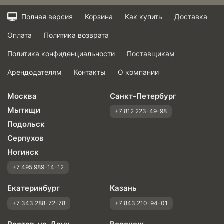
Полная версия
Корзина
Как купить
Доставка
Оплата
Политика возврата
Политика конфиденциальности
Поставщикам
Арендодателям
Контакты
О компании
Москва
Санкт-Петербург
Мытищи
+7 812 223-49-98
Подольск
Серпухов
Ногинск
+7 495 989-14-12
Екатеринбург
Казань
+7 343 288-72-78
+7 843 210-94-01