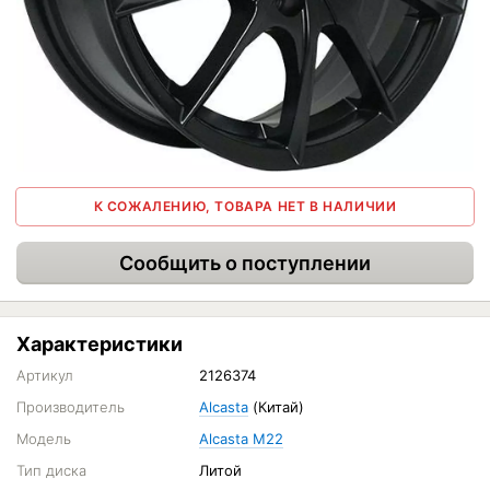
К СОЖАЛЕНИЮ, ТОВАРА НЕТ В НАЛИЧИИ
Сообщить о поступлении
Характеристики
Артикул
2126374
Производитель
Alcasta
(Китай)
Модель
Alcasta M22
Тип диска
Литой