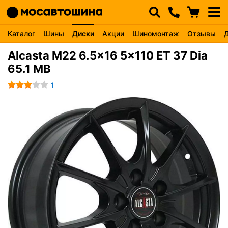
Каталог
Шины
Диски
Акции
Шиномонтаж
Отзывы
Alcasta M22 6.5x16 5x110 ET 37 Dia
65.1 MB
1