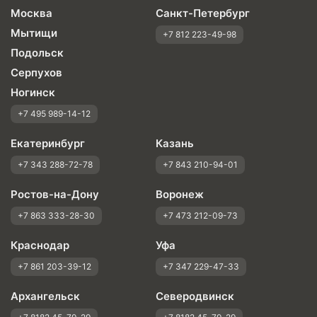
Москва
Санкт-Петербург
Мытищи
+7 812 223-49-98
Подольск
Серпухов
Ногинск
+7 495 989-14-12
Екатеринбург
Казань
+7 343 288-72-78
+7 843 210-94-01
Ростов-на-Дону
Воронеж
+7 863 333-28-30
+7 473 212-09-73
Краснодар
Уфа
+7 861 203-39-12
+7 347 229-47-33
Архангельск
Северодвинск