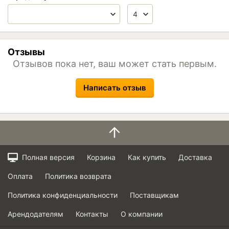
Отзывы
Отзывов пока нет, ваш может стать первым.
Написать отзыв
Полная версия
Корзина
Как купить
Доставка
Оплата
Политика возврата
Политика конфиденциальности
Поставщикам
Арендодателям
Контакты
О компании