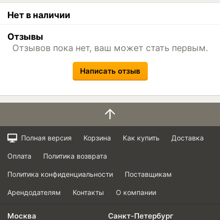
Нет в наличии
Отзывы
Отзывов пока нет, ваш может стать первым.
Написать отзыв
Полная версия
Корзина
Как купить
Доставка
Оплата
Политика возврата
Политика конфиденциальности
Поставщикам
Арендодателям
Контакты
О компании
Москва
Санкт-Петербург