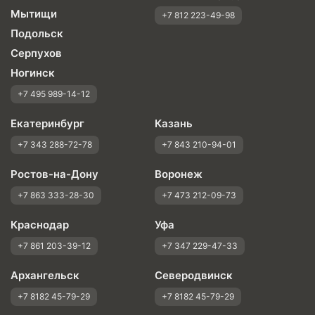
Мытищи
+7 812 223-49-98
Подольск
Серпухов
Ногинск
+7 495 989-14-12
Екатеринбург
Казань
+7 343 288-72-78
+7 843 210-94-01
Ростов-на-Дону
Воронеж
+7 863 333-28-30
+7 473 212-09-73
Краснодар
Уфа
+7 861 203-39-12
+7 347 229-47-33
Архангельск
Северодвинск
+7 8182 45-79-29
+7 8182 45-79-29