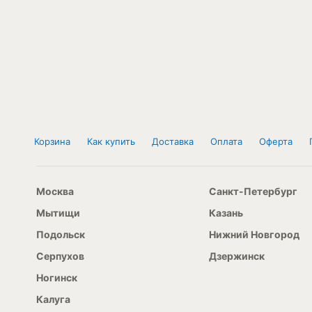
Корзина
Как купить
Доставка
Оплата
Оферта
Москва
Санкт-Петербург
Мытищи
Казань
Подольск
Нижний Новгород
Серпухов
Дзержинск
Ногинск
Калуга