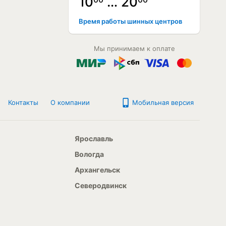
10
… 20
Время работы шинных центров
Мы принимаем к оплате
Контакты
О компании
Мобильная версия
Ярославль
Вологда
Архангельск
Северодвинск