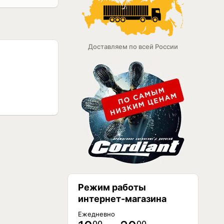
ЕТ В НАЛИЧИИ
Доставляем по всей России
ЕТ В НАЛИЧИИ
ЕТ В НАЛИЧИИ
Режим работы
интернет-магазина
Ежедневно
00
00