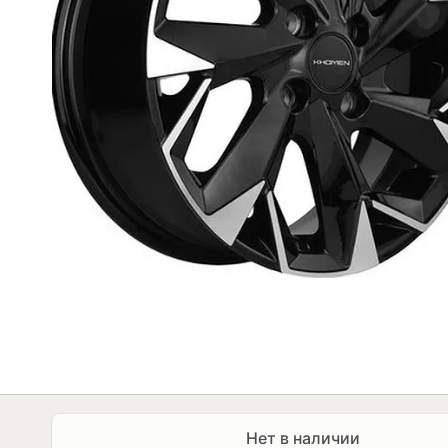
Нет в наличии