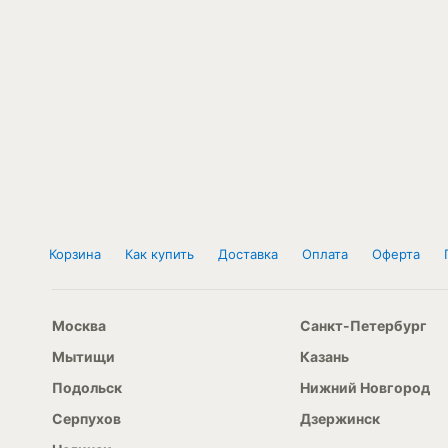
Корзина
Как купить
Доставка
Оплата
Оферта
Москва
Санкт-Петербург
Мытищи
Казань
Подольск
Нижний Новгород
Серпухов
Дзержинск