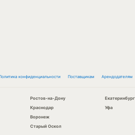
Политика конфиденциальности
Поставщикам
Арендодателям
Ростов-на-Дону
Екатеринбург
Краснодар
Уфа
Воронеж
Старый Оскол