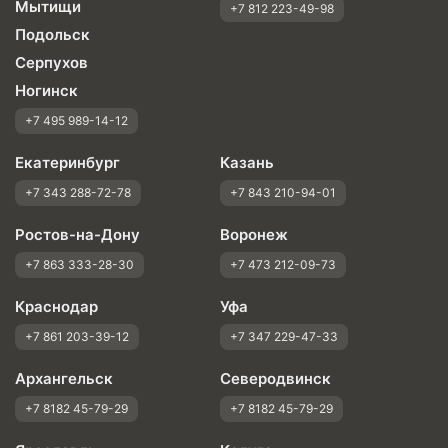
Мытищи
+7 812 223-49-98
Подольск
Серпухов
Ногинск
+7 495 989-14-12
Екатеринбург
Казань
+7 343 288-72-78
+7 843 210-94-01
Ростов-на-Дону
Воронеж
+7 863 333-28-30
+7 473 212-09-73
Краснодар
Уфа
+7 861 203-39-12
+7 347 229-47-33
Архангельск
Северодвинск
+7 8182 45-79-29
+7 8182 45-79-29