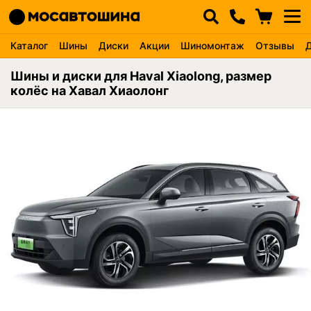
Каталог
Шины
Диски
Акции
Шиномонтаж
Отзывы
Шины и диски для Haval Xiaolong, размер
колёс на Хавал Хиаолонг