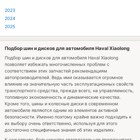
2023
2024
2025
Подбор шин и дисков для автомобиля Haval Xiaolong
Подбор шин и дисков для автомобиля
Haval Xiaolong
позволяет избежать многочисленных проблем с
соответствием этих запчастей рекомендациям
автопроизводителей. Ведь ими оказывается огромное
влияние на значительную часть эксплуатационных свойств
транспортного средства, прежде всего, на управляемость,
топливную экономичность и динамические качества.
Кроме того, шины и колесные диски в современном
автомобиле являются одним из элементов активной
безопасности. Именно поэтому крайне важно подходить к
их выбору очень ответственно, используя для этого
достаточно специфичные знания об этих изделиях.
К сожалению, большинство автовладельцев предпочитает