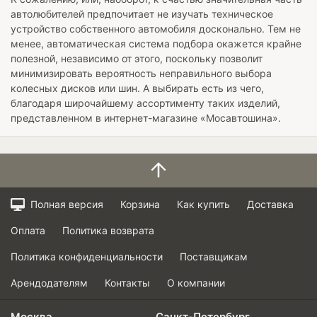
автолюбителей предпочитает не изучать техническое
устройство собственного автомобиля досконально. Тем не
менее, автоматическая система подбора окажется крайне
полезной, независимо от этого, поскольку позволит
минимизировать вероятность неправильного выбора
колесных дисков или шин. А выбирать есть из чего,
благодаря широчайшему ассортименту таких изделий,
представленном в интернет-магазине «Мосавтошина».
Полная версия
Корзина
Как купить
Доставка
Оплата
Политика возврата
Политика конфиденциальности
Поставщикам
Арендодателям
Контакты
О компании
Москва
Санкт-Петербург