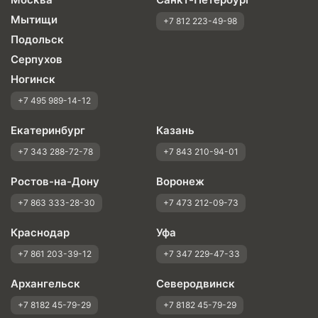
Мытищи
+7 812 223-49-98
Подольск
Серпухов
Ногинск
+7 495 989-14-12
Екатеринбург
Казань
+7 343 288-72-78
+7 843 210-94-01
Ростов-на-Дону
Воронеж
+7 863 333-28-30
+7 473 212-09-73
Краснодар
Уфа
+7 861 203-39-12
+7 347 229-47-33
Архангельск
Северодвинск
+7 8182 45-79-29
+7 8182 45-79-29