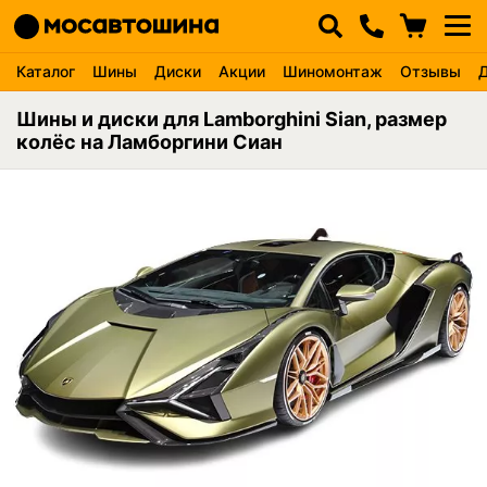
Каталог
Шины
Диски
Акции
Шиномонтаж
Отзывы
Шины и диски для Lamborghini Sian, размер
колёс на Ламборгини Сиан