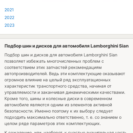
2021
2022
2023
Подбор шин и дисков для автомобиля Lamborghini Sian
Подбор шин и дисков для автомобиля
Lamborghini Sian
позволяет избежать многочисленных проблем с
соответствием этих запчастей рекомендациям
автопроизводителей. Ведь эти комплектующие оказывают
огромное влияние на целый ряд эксплуатационных
характеристик транспортного средства, начиная от
управляемости и заканчивая динамическими качествами.
Кроме того, шины и колесные диски в современном
автомобиле являются одним из элементов активной
безопасности. Именно поэтому к их выбору следует
подходить максимально ответственно, т. е. со знанием о
целом ряде параметров этих комплектующих.
К сожалению, или, наоборот, к счастью значительная часть