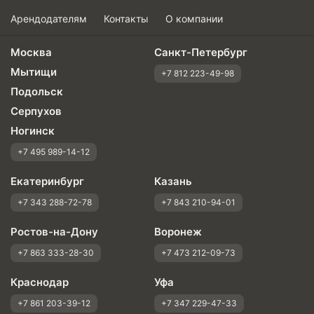
Арендодателям
Контакты
О компании
Москва
Санкт-Петербург
Мытищи
+7 812 223-49-98
Подольск
Серпухов
Ногинск
+7 495 989-14-12
Екатеринбург
Казань
+7 343 288-72-78
+7 843 210-94-01
Ростов-на-Дону
Воронеж
+7 863 333-28-30
+7 473 212-09-73
Краснодар
Уфа
+7 861 203-39-12
+7 347 229-47-33