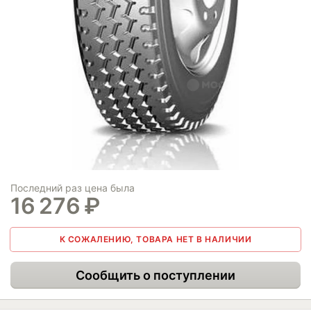
Последний раз цена была
16 276
₽
К СОЖАЛЕНИЮ, ТОВАРА НЕТ В НАЛИЧИИ
Сообщить о поступлении