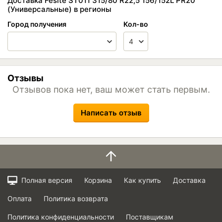
Доставка Fesite ST011 315/80 R22,5 156/152L PR20
(Универсальные) в регионы
Город получения
Кол-во
Отзывы
Отзывов пока нет, ваш может стать первым.
Написать отзыв
Полная версия
Корзина
Как купить
Доставка
Оплата
Политика возврата
Политика конфиденциальности
Поставщикам