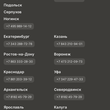
Подольск
Серпухов
Ногинск
+7 495 989-14-12
Екатеринбург
Казань
+7 343 288-72-78
+7 843 210-94-01
Ростов-на-Дону
Воронеж
+7 863 333-28-30
+7 473 212-09-73
Краснодар
Уфа
+7 861 203-39-12
+7 347 229-47-33
Архангельск
Северодвинск
+7 8182 45-79-29
+7 8182 45-79-29
Ярославль
Калуга