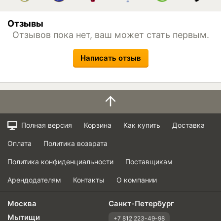
Отзывы
Отзывов пока нет, ваш может стать первым.
Написать отзыв
Полная версия
Корзина
Как купить
Доставка
Оплата
Политика возврата
Политика конфиденциальности
Поставщикам
Арендодателям
Контакты
О компании
Москва
Санкт-Петербург
Мытищи
+7 812 223-49-98