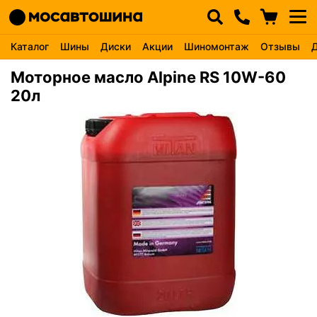
Каталог
Шины
Диски
Акции
Шиномонтаж
Отзывы
Моторное масло Alpine RS 10W-60
20л