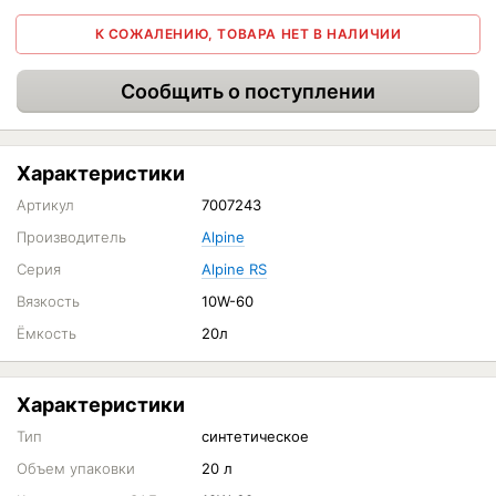
К СОЖАЛЕНИЮ, ТОВАРА НЕТ В НАЛИЧИИ
Сообщить о поступлении
Характеристики
Артикул
7007243
Производитель
Alpine
Серия
Alpine RS
Вязкость
10W-60
Ёмкость
20л
Характеристики
Тип
синтетическое
Объем упаковки
20 л