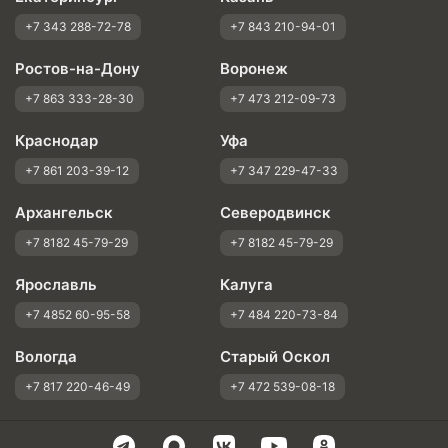
+7 343 288-72-78
+7 843 210-94-01
Ростов-на-Дону
Воронеж
+7 863 333-28-30
+7 473 212-09-73
Краснодар
Уфа
+7 861 203-39-12
+7 347 229-47-33
Архангельск
Северодвинск
+7 8182 45-79-29
+7 8182 45-79-29
Ярославль
Калуга
+7 4852 60-95-58
+7 484 220-73-84
Вологда
Старый Оскол
+7 817 220-46-49
+7 472 539-08-18