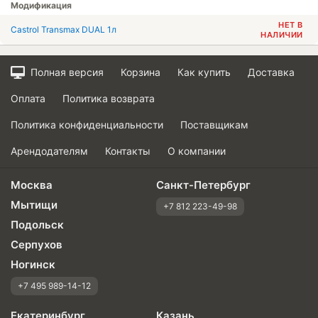
Модификация
НЕТ В
Castrol Transmax DUAL 1л
НАЛИЧИИ
Полная версия
Корзина
Как купить
Доставка
Оплата
Политика возврата
Политика конфиденциальности
Поставщикам
Арендодателям
Контакты
О компании
Москва
Санкт-Петербург
Мытищи
+7 812 223-49-98
Подольск
Серпухов
Ногинск
+7 495 989-14-12
Екатеринбург
Казань