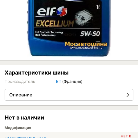
Характеристики шины
Производитель
Elf
(Франция)
Описание
Нет в наличии
Модификация
НЕТ В