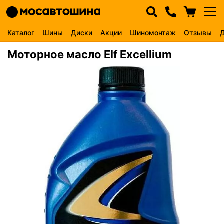
Каталог
Шины
Диски
Акции
Шиномонтаж
Отзывы
Моторное масло Elf Excellium