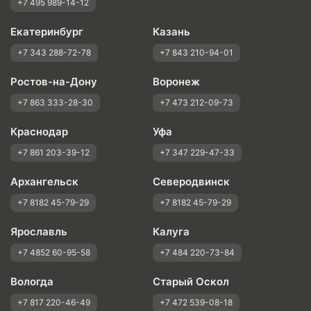
+7 495 989-14-12
Екатеринбург
Казань
+7 343 288-72-78
+7 843 210-94-01
Ростов-на-Дону
Воронеж
+7 863 333-28-30
+7 473 212-09-73
Краснодар
Уфа
+7 861 203-39-12
+7 347 229-47-33
Архангельск
Северодвинск
+7 8182 45-79-29
+7 8182 45-79-29
Ярославль
Калуга
+7 4852 60-95-58
+7 484 220-73-84
Вологда
Старый Оскол
+7 817 220-46-49
+7 472 539-08-18