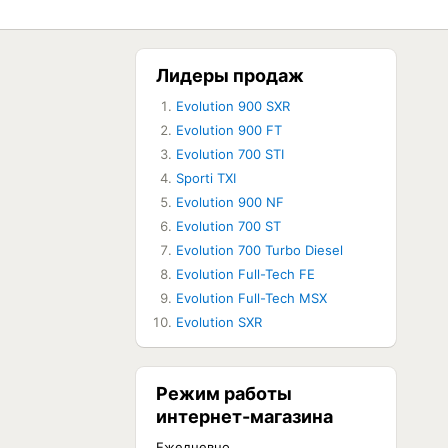
Лидеры продаж
Evolution 900 SXR
ЕТ В НАЛИЧИИ
Evolution 900 FT
Evolution 700 STI
ЕТ В НАЛИЧИИ
Sporti TXI
Evolution 900 NF
Evolution 700 ST
Evolution 700 Turbo Diesel
Evolution Full-Tech FE
Evolution Full-Tech MSX
Evolution SXR
Режим работы
интернет-магазина
Ежедневно