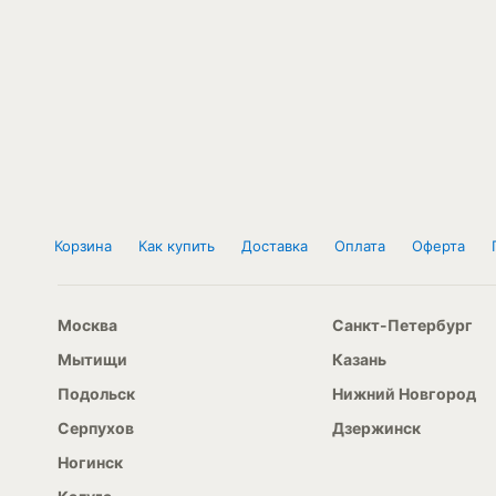
Корзина
Как купить
Доставка
Оплата
Оферта
Москва
Санкт-Петербург
Мытищи
Казань
Подольск
Нижний Новгород
Серпухов
Дзержинск
Ногинск