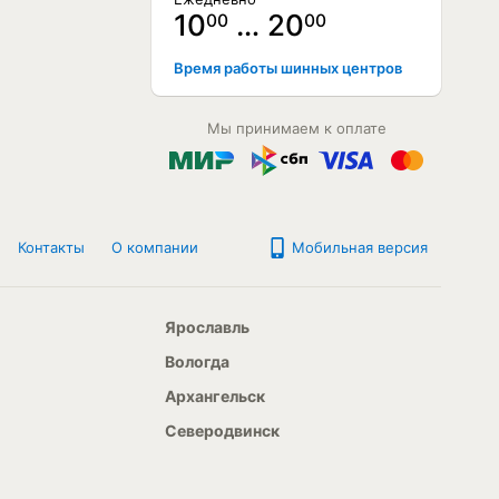
10
… 20
00
00
Время работы шинных центров
Мы принимаем к оплате
Контакты
О компании
Мобильная версия
Ярославль
Вологда
Архангельск
Северодвинск