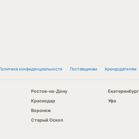
Политика конфиденциальности
Поставщикам
Арендодателям
Ростов-на-Дону
Екатеринбург
Краснодар
Уфа
Воронеж
Старый Оскол