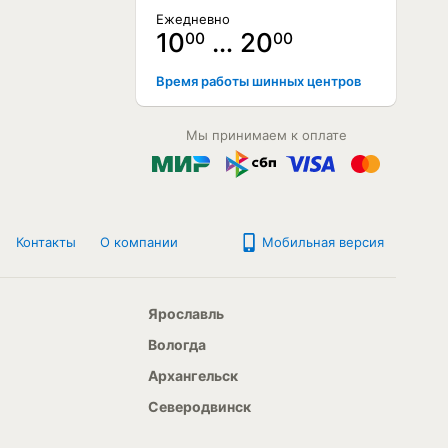
Ежедневно
10
… 20
00
00
Время работы шинных центров
Мы принимаем к оплате
Контакты
О компании
Мобильная версия
Ярославль
Вологда
Архангельск
Северодвинск