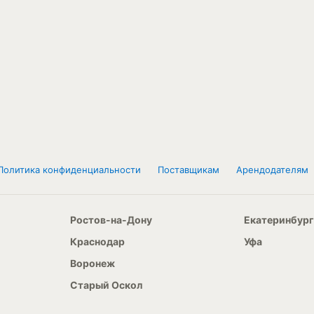
Политика конфиденциальности
Поставщикам
Арендодателям
Ростов-на-Дону
Екатеринбург
Краснодар
Уфа
Воронеж
Старый Оскол