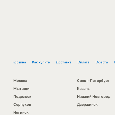
Корзина
Как купить
Доставка
Оплата
Оферта
Москва
Санкт-Петербург
Мытищи
Казань
Подольск
Нижний Новгород
Серпухов
Дзержинск
Ногинск