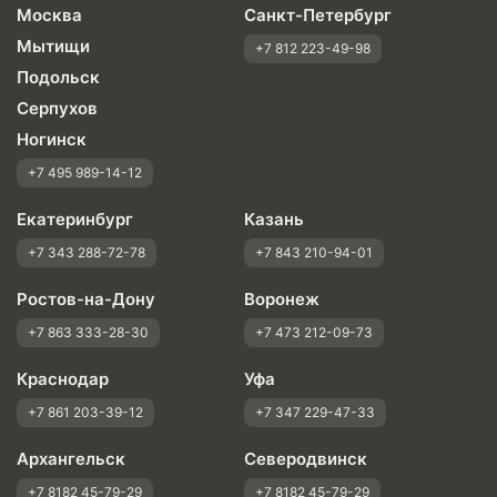
Москва
Санкт-Петербург
Мытищи
+7 812 223-49-98
Подольск
Серпухов
Ногинск
+7 495 989-14-12
Екатеринбург
Казань
+7 343 288-72-78
+7 843 210-94-01
Ростов-на-Дону
Воронеж
+7 863 333-28-30
+7 473 212-09-73
Краснодар
Уфа
+7 861 203-39-12
+7 347 229-47-33
Архангельск
Северодвинск
+7 8182 45-79-29
+7 8182 45-79-29