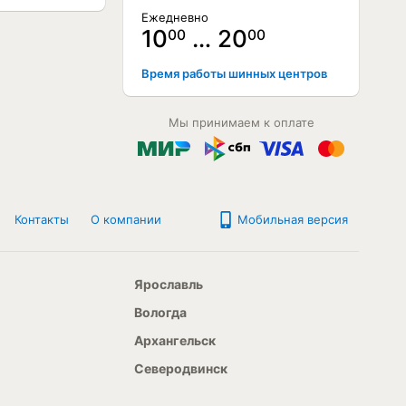
Ежедневно
10
… 20
00
00
Время работы шинных центров
Мы принимаем к оплате
Контакты
О компании
Мобильная версия
Ярославль
Вологда
Архангельск
Северодвинск