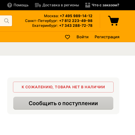
Помощь
Доставка в регионы
Что с заказом?
Москва:
+7 495
989-14-12
Санкт-Петербург:
+7 812
223-49-98
Екатеринбург:
+7 343
288-72-78
Войти
Регистрация
К СОЖАЛЕНИЮ, ТОВАРА НЕТ В НАЛИЧИИ
Сообщить о поступлении