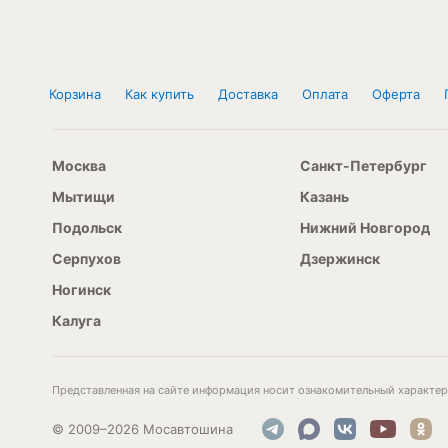
Корзина
Как купить
Доставка
Оплата
Оферта
Москва
Санкт-Петербург
Мытищи
Казань
Подольск
Нижний Новгород
Серпухов
Дзержинск
Ногинск
Калуга
Представленная на сайте информация носит ознакомительный характер 
© 2009–2026 Мосавтошина