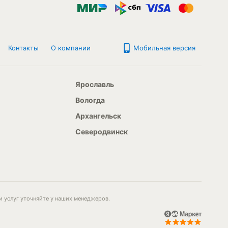
Контакты
О компании
Мобильная версия
Ярославль
Вологда
Архангельск
Северодвинск
и услуг уточняйте у наших менеджеров.