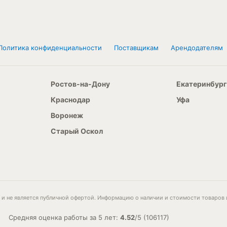
Политика конфиденциальности
Поставщикам
Арендодателям
Ростов-на-Дону
Екатеринбург
Краснодар
Уфа
Воронеж
Старый Оскол
и не является публичной офертой. Информацию о наличии и стоимости товаров 
Средняя оценка работы за 5 лет:
4.52
/
5
(
106117
)