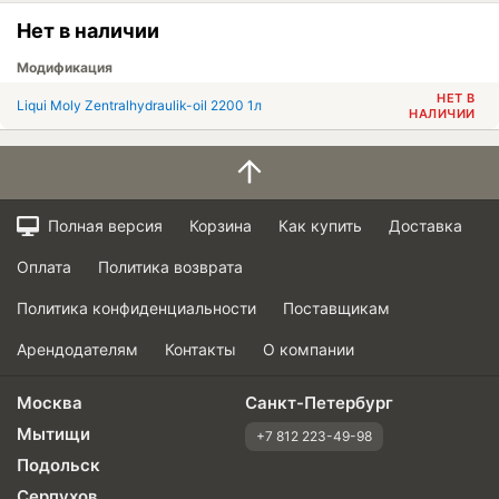
Нет в наличии
Модификация
НЕТ В
Liqui Moly Zentralhydraulik-oil 2200 1л
НАЛИЧИИ
Полная версия
Корзина
Как купить
Доставка
Оплата
Политика возврата
Политика конфиденциальности
Поставщикам
Арендодателям
Контакты
О компании
Москва
Санкт-Петербург
Мытищи
+7 812 223-49-98
Подольск
Серпухов