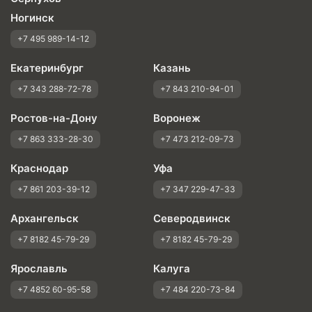
Ногинск
+7 495 989-14-12
Екатеринбург
Казань
+7 343 288-72-78
+7 843 210-94-01
Ростов-на-Дону
Воронеж
+7 863 333-28-30
+7 473 212-09-73
Краснодар
Уфа
+7 861 203-39-12
+7 347 229-47-33
Архангельск
Северодвинск
+7 8182 45-79-29
+7 8182 45-79-29
Ярославль
Калуга
+7 4852 60-95-58
+7 484 220-73-84