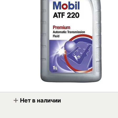
Нет в наличии
Модификация
Mobil ATF 220 1л