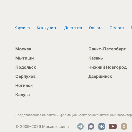
Корзина
Как купить
Доставка
Оплата
Оферта
Москва
Санкт-Петербург
Мытищи
Казань
Подольск
Нижний Новгород
Серпухов
Дзержинск
Ногинск
Калуга
Представленная на сайте информация носит ознакомительный характер 
© 2009–2026 Мосавтошина