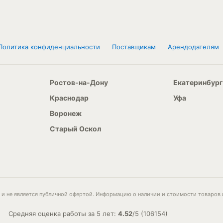
Политика конфиденциальности
Поставщикам
Арендодателям
Ростов-на-Дону
Екатеринбург
Краснодар
Уфа
Воронеж
Старый Оскол
и не является публичной офертой. Информацию о наличии и стоимости товаров 
Средняя оценка работы за 5 лет:
4.52
/
5
(
106154
)