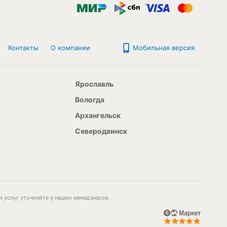
Контакты
О компании
Мобильная версия
Ярославль
Вологда
Архангельск
Северодвинск
и услуг уточняйте у наших менеджеров.