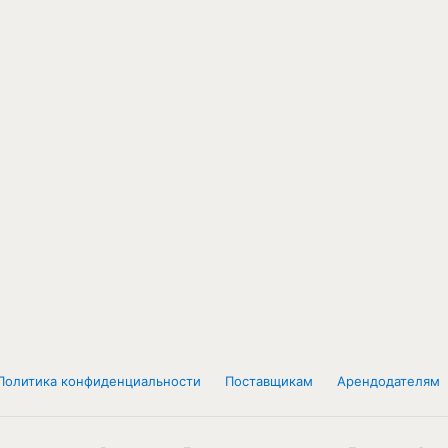
Политика конфиденциальности
Поставщикам
Арендодателям