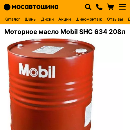
Каталог
Шины
Диски
Акции
Шиномонтаж
Отзывы
Моторное масло Mobil SHC 634 208л