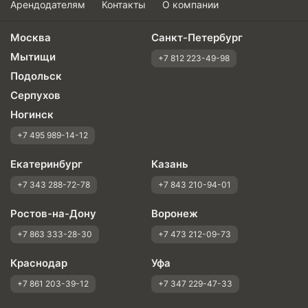
Арендодателям
Контакты
О компании
Москва
Санкт-Петербург
Мытищи
+7 812 223-49-98
Подольск
Серпухов
Ногинск
+7 495 989-14-12
Екатеринбург
Казань
+7 343 288-72-78
+7 843 210-94-01
Ростов-на-Дону
Воронеж
+7 863 333-28-30
+7 473 212-09-73
Краснодар
Уфа
+7 861 203-39-12
+7 347 229-47-33