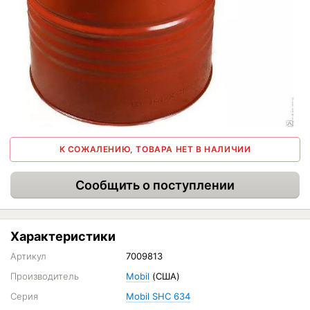
К СОЖАЛЕНИЮ, ТОВАРА НЕТ В НАЛИЧИИ
Сообщить о поступлении
Характеристики
Артикул
7009813
Производитель
Mobil
(США)
Серия
Mobil SHC 634