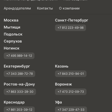
Арендодателям
Контакты
О компании
Москва
Санкт-Петербург
Мытищи
+7 812 223-49-98
Подольск
Серпухов
Ногинск
+7 495 989-14-12
Екатеринбург
Казань
+7 343 288-72-78
+7 843 210-94-01
Ростов-на-Дону
Воронеж
+7 863 333-28-30
+7 473 212-09-73
Краснодар
Уфа
+7 861 203-39-12
+7 347 229-47-33