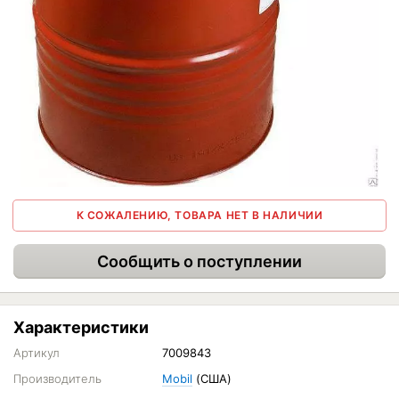
К СОЖАЛЕНИЮ, ТОВАРА НЕТ В НАЛИЧИИ
Сообщить о поступлении
Характеристики
Артикул
7009843
Производитель
Mobil
(США)