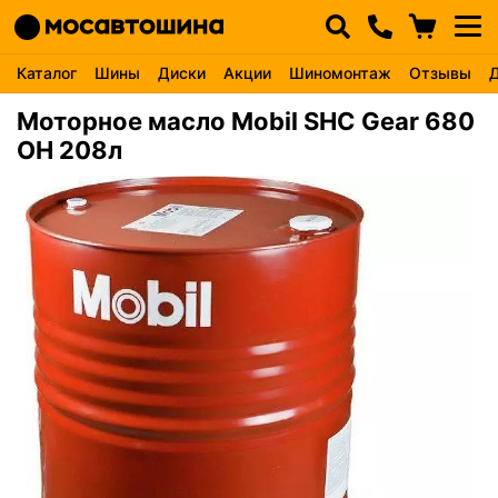
Каталог
Шины
Диски
Акции
Шиномонтаж
Отзывы
Моторное масло Mobil SHC Gear 680
OH 208л