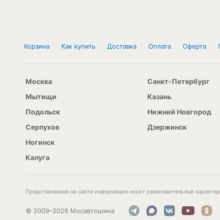
Корзина
Как купить
Доставка
Оплата
Оферта
Москва
Санкт-Петербург
Мытищи
Казань
Подольск
Нижний Новгород
Серпухов
Дзержинск
Ногинск
Калуга
Представленная на сайте информация носит ознакомительный характер 
© 2009–2026 Мосавтошина