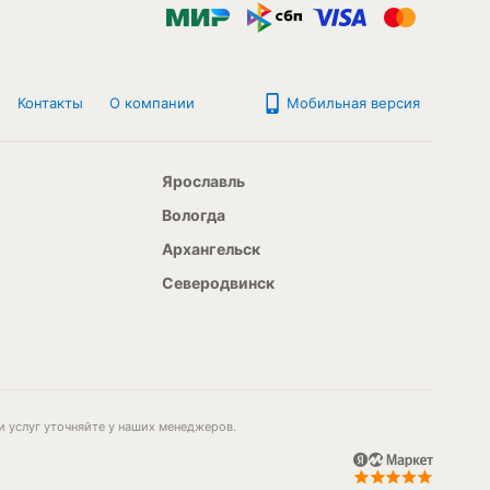
Контакты
О компании
Мобильная версия
Ярославль
Вологда
Архангельск
Северодвинск
и услуг уточняйте у наших менеджеров.