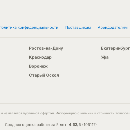
Политика конфиденциальности
Поставщикам
Арендодателям
Ростов-на-Дону
Екатеринбург
Краснодар
Уфа
Воронеж
Старый Оскол
и не является публичной офертой. Информацию о наличии и стоимости товаров 
Средняя оценка работы за 5 лет:
4.52
/
5
(
106117
)