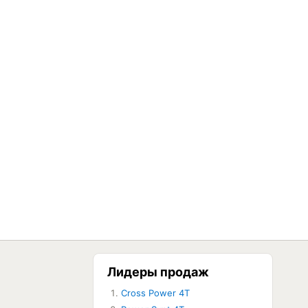
Лидеры продаж
Cross Power 4T
ЕТ В НАЛИЧИИ