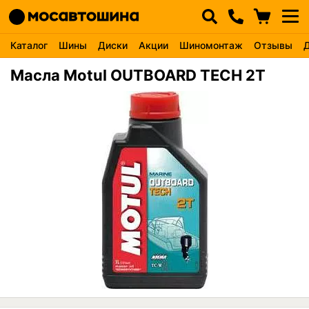
Каталог
Шины
Диски
Акции
Шиномонтаж
Отзывы
Масла Motul OUTBOARD TECH 2T