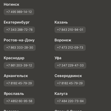
Ногинск
+7 495 989-14-12
Екатеринбург
Казань
+7 343 288-72-78
+7 843 210-94-01
Ростов-на-Дону
Воронеж
+7 863 333-28-30
+7 473 212-09-73
Краснодар
Уфа
+7 861 203-39-12
+7 347 229-47-33
Архангельск
Северодвинск
+7 8182 45-79-29
+7 8182 45-79-29
Ярославль
Калуга
+7 4852 60-95-58
+7 484 220-73-84