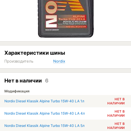
Характеристики шины
Производитель
Nordix
Нет в наличии
6
Модификация
НЕТ В
Nordix Diesel Klassik Alpine Turbo 15W-40 LA 1л
НАЛИЧИИ
НЕТ В
Nordix Diesel Klassik Alpine Turbo 15W-40 LA 4л
НАЛИЧИИ
НЕТ В
Nordix Diesel Klassik Alpine Turbo 15W-40 LA 5л
НАЛИЧИИ