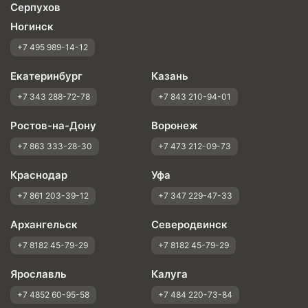
Серпухов
Ногинск
+7 495 989-14-12
Екатеринбург
Казань
+7 343 288-72-78
+7 843 210-94-01
Ростов-на-Дону
Воронеж
+7 863 333-28-30
+7 473 212-09-73
Краснодар
Уфа
+7 861 203-39-12
+7 347 229-47-33
Архангельск
Северодвинск
+7 8182 45-79-29
+7 8182 45-79-29
Ярославль
Калуга
+7 4852 60-95-58
+7 484 220-73-84