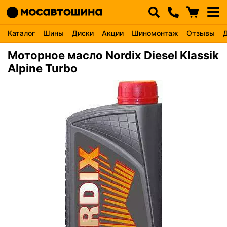
Каталог
Шины
Диски
Акции
Шиномонтаж
Отзывы
Моторное масло Nordix Diesel Klassik
Alpine Turbo