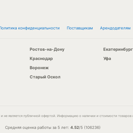
Политика конфиденциальности
Поставщикам
Арендодателям
Ростов-на-Дону
Екатеринбург
Краснодар
Уфа
Воронеж
Старый Оскол
и не является публичной офертой. Информацию о наличии и стоимости товаров 
Средняя оценка работы за 5 лет:
4.52
/
5
(
106236
)