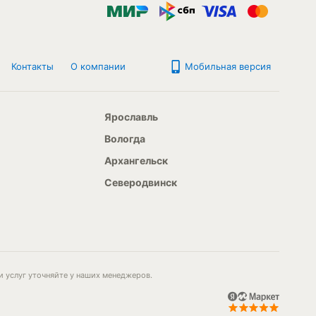
Контакты
О компании
Мобильная версия
Ярославль
Вологда
Архангельск
Северодвинск
и услуг уточняйте у наших менеджеров.