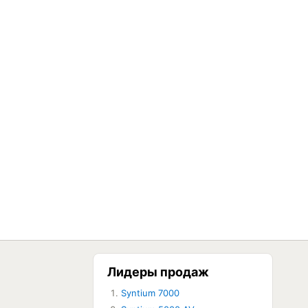
Лидеры продаж
Syntium 7000
ЕТ В НАЛИЧИИ