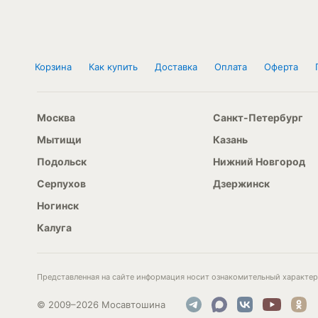
Корзина
Как купить
Доставка
Оплата
Оферта
Москва
Санкт-Петербург
Мытищи
Казань
Подольск
Нижний Новгород
Серпухов
Дзержинск
Ногинск
Калуга
Представленная на сайте информация носит ознакомительный характер 
© 2009–2026 Мосавтошина