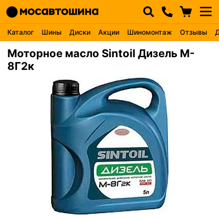
Каталог
Шины
Диски
Акции
Шиномонтаж
Отзывы
Моторное масло Sintoil Дизель M-
8Г2к