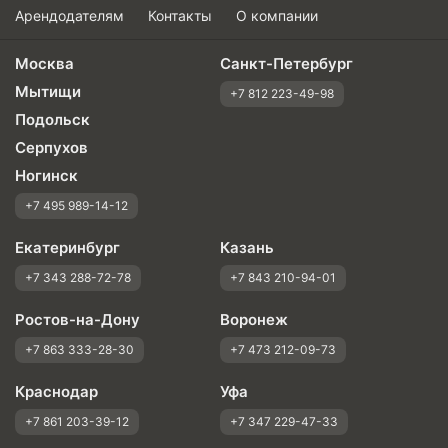
Арендодателям
Контакты
О компании
Москва
Санкт-Петербург
Мытищи
+7 812 223-49-98
Подольск
Серпухов
Ногинск
+7 495 989-14-12
Екатеринбург
Казань
+7 343 288-72-78
+7 843 210-94-01
Ростов-на-Дону
Воронеж
+7 863 333-28-30
+7 473 212-09-73
Краснодар
Уфа
+7 861 203-39-12
+7 347 229-47-33