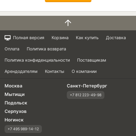
Полная версия
Корзина
Как купить
Доставка
Оплата
Политика возврата
Политика конфиденциальности
Поставщикам
Арендодателям
Контакты
О компании
Москва
Санкт-Петербург
Мытищи
+7 812 223-49-98
Подольск
Серпухов
Ногинск
+7 495 989-14-12