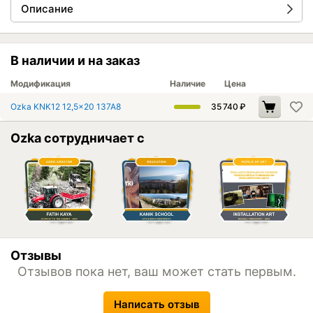
Описание
В наличии и на заказ
Модификация
Наличие
Цена
Ozka KNK12 12,5x20 137A8
35 740
₽
Ozka сотрудничает с
Отзывы
Отзывов пока нет, ваш может стать первым.
Написать отзыв