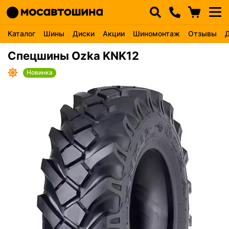
Каталог
Шины
Диски
Акции
Шиномонтаж
Отзывы
Спецшины Ozka KNK12
Новинка