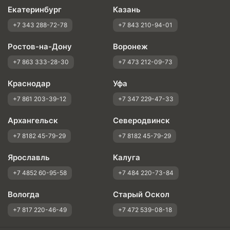
Екатеринбург
Казань
+7 343 288-72-78
+7 843 210-94-01
Ростов-на-Дону
Воронеж
+7 863 333-28-30
+7 473 212-09-73
Краснодар
Уфа
+7 861 203-39-12
+7 347 229-47-33
Архангельск
Северодвинск
+7 8182 45-79-29
+7 8182 45-79-29
Ярославль
Калуга
+7 4852 60-95-58
+7 484 220-73-84
Вологда
Старый Оскол
+7 817 220-46-49
+7 472 539-08-18