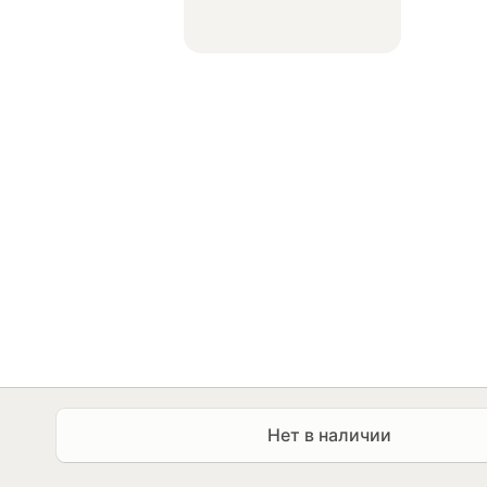
Нет в наличии