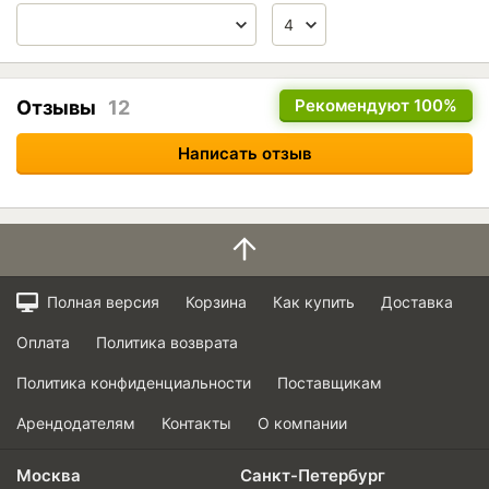
Рекомендуют
100%
Отзывы
12
Написать отзыв
Полная версия
Корзина
Как купить
Доставка
Оплата
Политика возврата
Политика конфиденциальности
Поставщикам
Арендодателям
Контакты
О компании
Москва
Санкт-Петербург