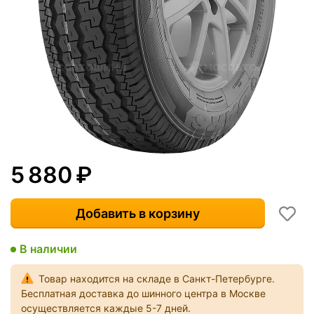
5 880
₽
Добавить в корзину
В наличии
Товар находится на складе в Санкт-Петербурге.
Бесплатная доставка до шинного центра в Москве
осуществляется каждые 5-7 дней.