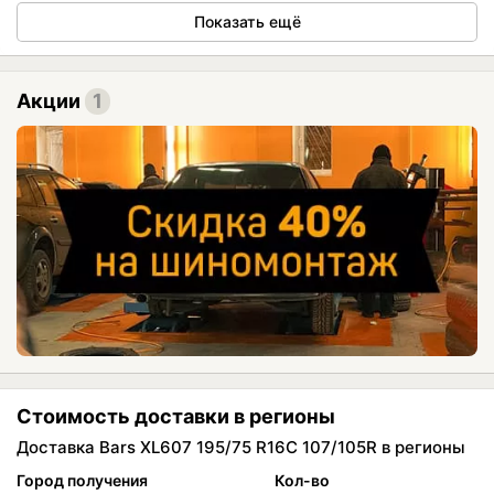
Показать ещё
Акции
1
Стоимость доставки в регионы
Доставка Bars XL607 195/75 R16C 107/105R в регионы
Город получения
Кол-во