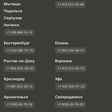
Мытищи
+7 812 223-49-98
Подольск
Серпухов
Ногинск
+7 495 989-14-12
Екатеринбург
Казань
+7 343 288-72-78
+7 843 210-94-01
Ростов-на-Дону
Воронеж
+7 863 333-28-30
+7 473 212-09-73
Краснодар
Уфа
+7 861 203-39-12
+7 347 229-47-33
Архангельск
Северодвинск
+7 8182 45-79-29
+7 8182 45-79-29