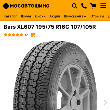
Каталог
Шины
Диски
Акции
Шиномонтаж
Отзывы
Bars XL607 195/75 R16C 107/105R
12