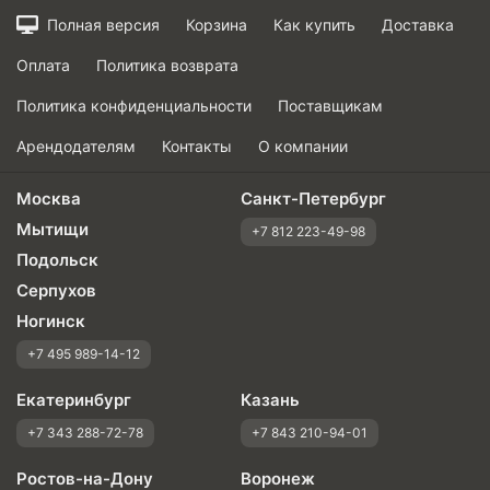
Полная версия
Корзина
Как купить
Доставка
Оплата
Политика возврата
Политика конфиденциальности
Поставщикам
Арендодателям
Контакты
О компании
Москва
Санкт-Петербург
Мытищи
+7 812 223-49-98
Подольск
Серпухов
Ногинск
+7 495 989-14-12
Екатеринбург
Казань
+7 343 288-72-78
+7 843 210-94-01
Ростов-на-Дону
Воронеж