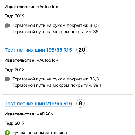
Оправданность цены
Издательство:
«Autobild»
Год:
2019
Тормозной путь на сухом покрытии: 36,5
Тормозной путь на мокром покрытии: 36
20
Тест летних шин 195/65 R15
Издательство:
«Autobild»
Год:
2018
Тормозной путь на сухом покрытии: 38,3
Тормозной путь на мокром покрытии: 39,1
8
Тест летних шин 215/65 R16
Издательство:
«ADAC»
Год:
2017
лучшая экономия топлива