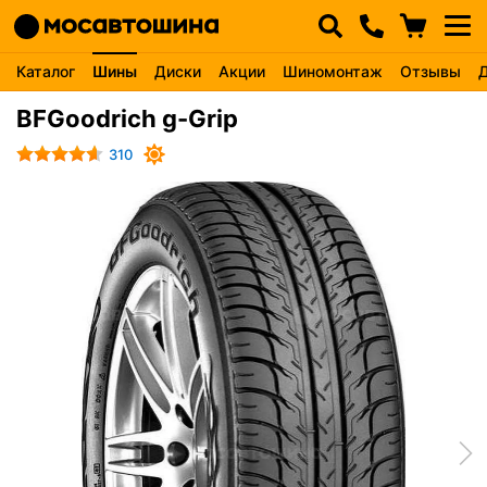
Каталог
Шины
Диски
Акции
Шиномонтаж
Отзывы
BFGoodrich g-Grip
310