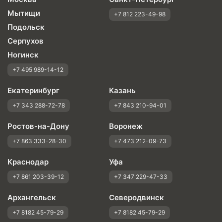
Мытищи
+7 812 223-49-98
Подольск
Серпухов
Ногинск
+7 495 989-14-12
Екатеринбург
Казань
+7 343 288-72-78
+7 843 210-94-01
Ростов-на-Дону
Воронеж
+7 863 333-28-30
+7 473 212-09-73
Краснодар
Уфа
+7 861 203-39-12
+7 347 229-47-33
Архангельск
Северодвинск
+7 8182 45-79-29
+7 8182 45-79-29