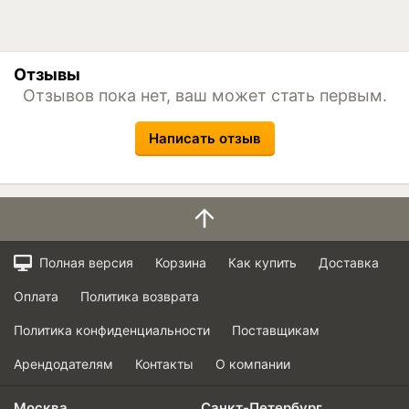
Отзывы
Отзывов пока нет, ваш может стать первым.
Написать отзыв
Полная версия
Корзина
Как купить
Доставка
Оплата
Политика возврата
Политика конфиденциальности
Поставщикам
Арендодателям
Контакты
О компании
Москва
Санкт-Петербург