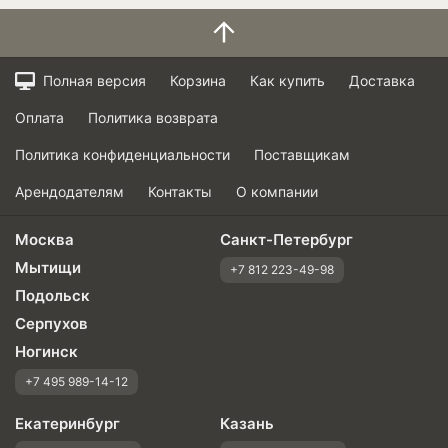
Полная версия
Корзина
Как купить
Доставка
Оплата
Политика возврата
Политика конфиденциальности
Поставщикам
Арендодателям
Контакты
О компании
Москва
Санкт-Петербург
Мытищи
+7 812 223-49-98
Подольск
Серпухов
Ногинск
+7 495 989-14-12
Екатеринбург
Казань