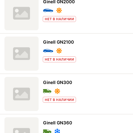
Ginell GN2000
НЕТ В НАЛИЧИИ
Ginell GN2100
НЕТ В НАЛИЧИИ
Ginell GN300
НЕТ В НАЛИЧИИ
Ginell GN360