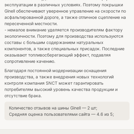
эксплуатации в различных условиях. Поэтому покрышки
Ginell обеспечивают уверенное управление на скорости по
асфальтированной дороге, а также отличное сцепление на
пересеченной местности.
- немалое внимание уделяется производителям фактору
экологичности. Поэтому для производства используются
составы с большим содержанием натуральных
компонентов, а также специальных присадок. Последние
оказывают топливосберегающий эффект, подавляя
сопротивление качению.
Благодаря постоянной модернизации оснащения
производства, а также внедрения новых технологий
контроля компания SNCT может гарантировать
потребителям высокий уровень качества продукции и
отсутствие брака.
Количество отзывов на шины
Ginell
—
2
шт;
Средняя оценка пользователями сайта —
4.6
из
5
;