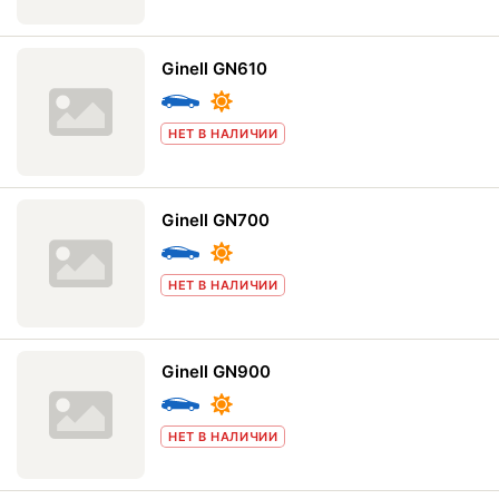
Ginell GN610
НЕТ В НАЛИЧИИ
Ginell GN700
НЕТ В НАЛИЧИИ
Ginell GN900
НЕТ В НАЛИЧИИ