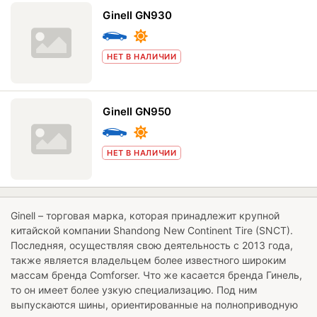
Ginell GN930
НЕТ В НАЛИЧИИ
Ginell GN950
НЕТ В НАЛИЧИИ
Ginell – торговая марка, которая принадлежит крупной
китайской компании Shandong New Continent Tire (SNCT).
Последняя, осуществляя свою деятельность с 2013 года,
также является владельцем более известного широким
массам бренда Comforser. Что же касается бренда Гинель,
то он имеет более узкую специализацию. Под ним
выпускаются шины, ориентированные на полноприводную