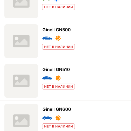
НЕТ В НАЛИЧИИ
Ginell GN500
НЕТ В НАЛИЧИИ
Ginell GN510
НЕТ В НАЛИЧИИ
Ginell GN600
НЕТ В НАЛИЧИИ