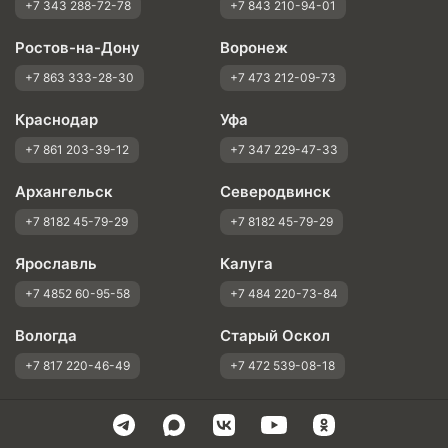
+7 343 288-72-78
+7 843 210-94-01
Ростов-на-Дону
Воронеж
+7 863 333-28-30
+7 473 212-09-73
Краснодар
Уфа
+7 861 203-39-12
+7 347 229-47-33
Архангельск
Северодвинск
+7 8182 45-79-29
+7 8182 45-79-29
Ярославль
Калуга
+7 4852 60-95-58
+7 484 220-73-84
Вологда
Старый Оскол
+7 817 220-46-49
+7 472 539-08-18