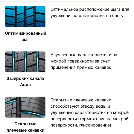
Оптимальное расположение шага для
улучшения характеристик на снегу.
Оптимизированный
шаг
Улучшенные характеристики на
мокрой поверхности за счет
применения прямых канавок.
3 широких канала
Aqua
Открытые плечевые канавки
способствуют отводу воды и
улучшению характеристик на мокрой
поверхности (торможение на мокрой
Открытые
поверхности, глиссирование).
плечевые канавки