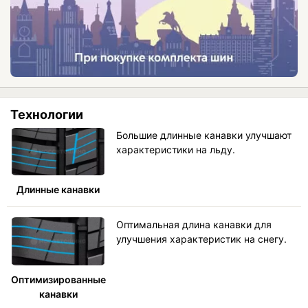
Технологии
Большие длинные канавки улучшают
характеристики на льду.
Длинные канавки
Оптимальная длина канавки для
улучшения характеристик на снегу.
Оптимизированные
канавки