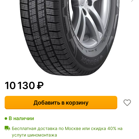
10 130
₽
Добавить в корзину
В наличии
Бесплатная доставка по Москве или скидка 40% на
услуги шиномонтажа