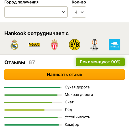
Город получения
Кол-во
Hankook сотрудничает с
Рекомендуют
90%
Отзывы
67
Написать отзыв
Сухая дорога
Мокрая дорога
Снег
Лёд
Устойчивость
Комфорт