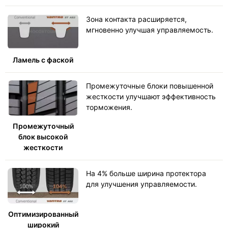
Зона контакта расширяется,
мгновенно улучшая управляемость.
Ламель с фаской
Промежуточные блоки повышенной
жесткости улучшают эффективность
торможения.
Промежуточный
блок высокой
жесткости
На 4% больше ширина протектора
для улучшения управляемости.
Оптимизированный
широкий