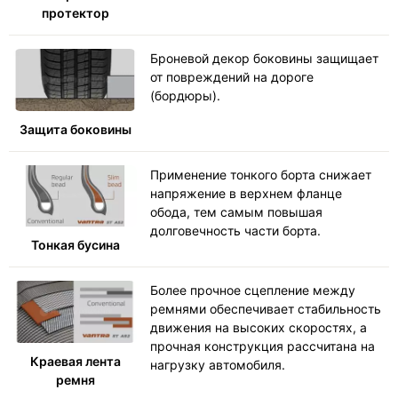
протектор
Броневой декор боковины защищает
от повреждений на дороге
(бордюры).
Защита боковины
Применение тонкого борта снижает
напряжение в верхнем фланце
обода, тем самым повышая
долговечность части борта.
Тонкая бусина
Более прочное сцепление между
ремнями обеспечивает стабильность
движения на высоких скоростях, а
прочная конструкция рассчитана на
Краевая лента
нагрузку автомобиля.
ремня