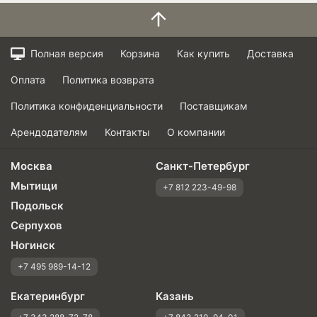
Полная версия
Корзина
Как купить
Доставка
Оплата
Политика возврата
Политика конфиденциальности
Поставщикам
Арендодателям
Контакты
О компании
Москва
Санкт-Петербург
Мытищи
+7 812 223-49-98
Подольск
Серпухов
Ногинск
+7 495 989-14-12
Екатеринбург
Казань