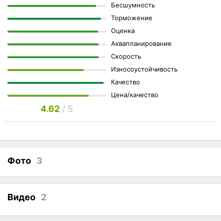
Бесшумность
Торможение
Оценка
Аквапланирование
Скорость
Износоустойчивость
Качество
Цена/качество
4.62
/ 5
Фото
3
Видео
2