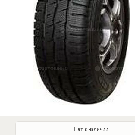
Нет в наличии