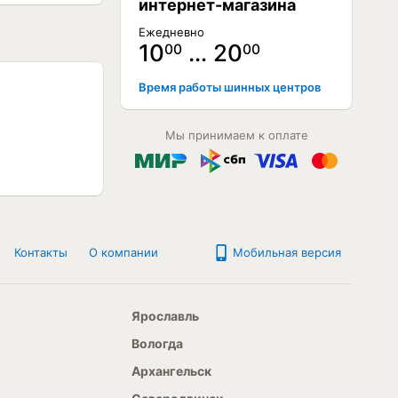
интернет-магазина
Ежедневно
10
… 20
00
00
ЕТ В НАЛИЧИИ
Время работы шинных центров
Мы принимаем к оплате
Контакты
О компании
Мобильная версия
Ярославль
Вологда
Архангельск