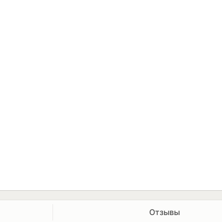
Отзывы