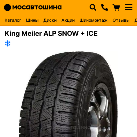
Каталог
Шины
Диски
Акции
Шиномонтаж
Отзывы
King Meiler ALP SNOW + ICE