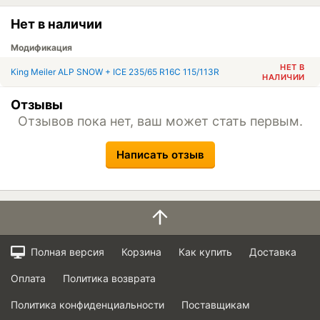
Нет в наличии
Модификация
НЕТ В
King Meiler ALP SNOW + ICE 235/65 R16C 115/113R
НАЛИЧИИ
Отзывы
Отзывов пока нет, ваш может стать первым.
Написать отзыв
Полная версия
Корзина
Как купить
Доставка
Оплата
Политика возврата
Политика конфиденциальности
Поставщикам