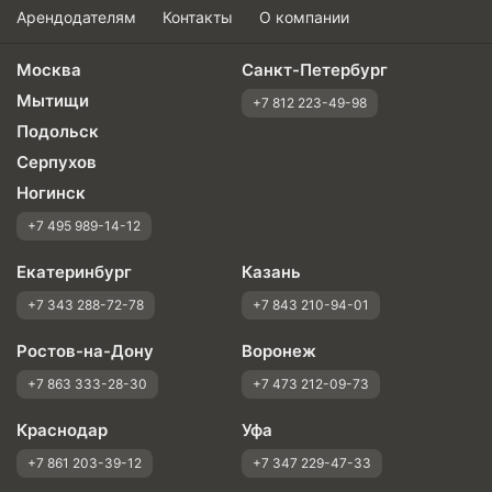
Арендодателям
Контакты
О компании
Москва
Санкт-Петербург
Мытищи
+7 812 223-49-98
Подольск
Серпухов
Ногинск
+7 495 989-14-12
Екатеринбург
Казань
+7 343 288-72-78
+7 843 210-94-01
Ростов-на-Дону
Воронеж
+7 863 333-28-30
+7 473 212-09-73
Краснодар
Уфа
+7 861 203-39-12
+7 347 229-47-33