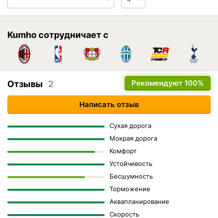
Kumho сотрудничает с
Рекомендуют
100%
Отзывы
2
Написать отзыв
Сухая дорога
Мокрая дорога
Комфорт
Устойчивость
Бесшумность
Торможение
Аквапланирование
Скорость