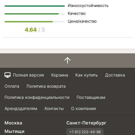
Износоустойчивость
Качество
Цена/качество
4.64
/ 5
Полная версия
Корзина
Как купить
Доставка
Оплата
Политика возврата
Политика конфиденциальности
Поставщикам
Арендодателям
Контакты
О компании
Москва
Санкт-Петербург
Мытищи
+7 812 223-49-98