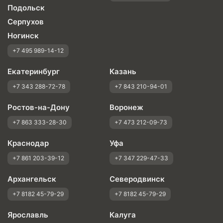
Подольск
Серпухов
Ногинск
+7 495 989-14-12
Екатеринбург
Казань
+7 343 288-72-78
+7 843 210-94-01
Ростов-на-Дону
Воронеж
+7 863 333-28-30
+7 473 212-09-73
Краснодар
Уфа
+7 861 203-39-12
+7 347 229-47-33
Архангельск
Северодвинск
+7 8182 45-79-29
+7 8182 45-79-29
Ярославль
Калуга