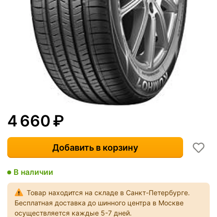
4 660
₽
Добавить в корзину
В наличии
Товар находится на складе в Санкт-Петербурге.
Бесплатная доставка до шинного центра в Москве
осуществляется каждые 5-7 дней.