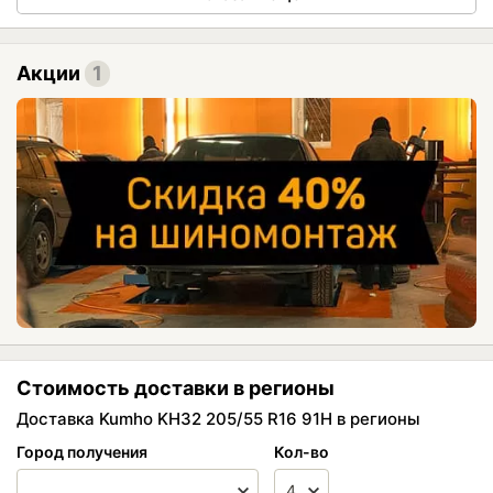
Акции
1
Стоимость доставки в регионы
Доставка Kumho KH32 205/55 R16 91H в регионы
Город получения
Кол-во