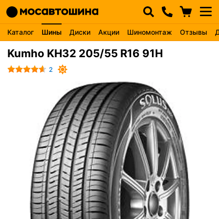
Каталог
Шины
Диски
Акции
Шиномонтаж
Отзывы
Kumho KH32 205/55 R16 91H
2