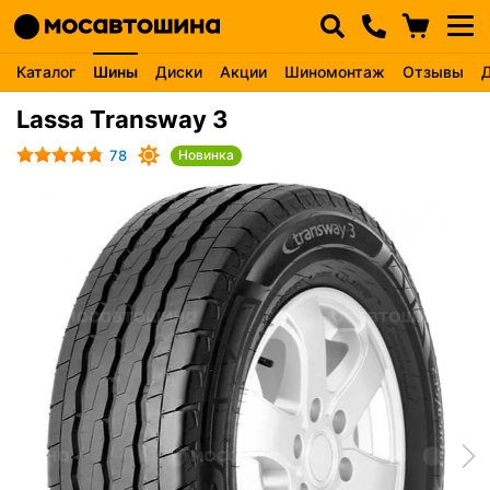
Каталог
Шины
Диски
Акции
Шиномонтаж
Отзывы
Lassa Transway 3
78
Новинка