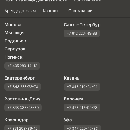
Оправданность цены
Арендодателям
Контакты
О компании
Москва
Санкт-Петербург
Мытищи
+7 812 223-49-98
Подольск
Серпухов
Ногинск
+7 495 989-14-12
Екатеринбург
Казань
+7 343 288-72-78
+7 843 210-94-01
Ростов-на-Дону
Воронеж
+7 863 333-28-30
+7 473 212-09-73
Краснодар
Уфа
+7 861 203-39-12
+7 347 229-47-33