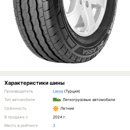
Характеристики шины
Производитель
Lassa
(Турция)
Тип автомобиля
Легкогрузовые автомобили
Сезонность
Летние
В продаже с
2024 г.
Место в рейтинге
3